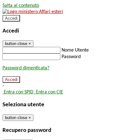
Salta al contenuto
Accedi
Accedi
button close
×
Nome Utente
Password
Password dimenticata?
-
Entra con SPID
Entra con CIE
Seleziona utente
button close
×
Recupero password