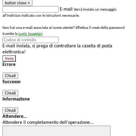
button close
×
E-mail
Verrà inviato un messaggio
all'indirizzo indicato con le istruzioni necessarie.
Non hai una e-mail associata al nome utente? Effettua il reset della password
tramite la
Login Spaggiari
E-mail inviata, si prega di controllare la casella di posta
elettronica!
Errore
Chiudi
Successo
Chiudi
Informazione
Chiudi
Attendere...
Attendere il completamento dell'operazione...