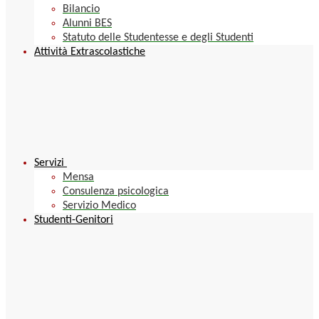
Bilancio
Alunni BES
Statuto delle Studentesse e degli Studenti
Attività Extrascolastiche
Servizi
Mensa
Consulenza psicologica
Servizio Medico
Studenti-Genitori