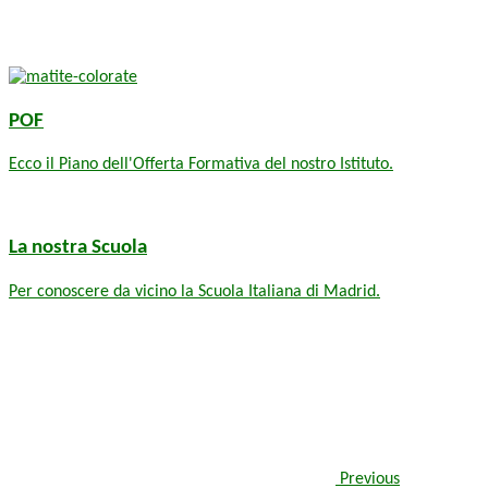
POF
Ecco il Piano dell'Offerta Formativa del nostro Istituto.
La nostra Scuola
Per conoscere da vicino la Scuola Italiana di Madrid.
Previous