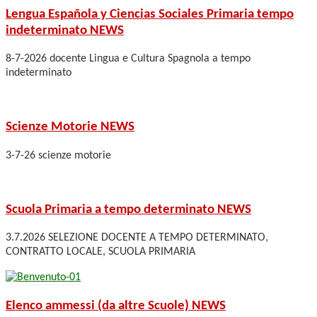
Lengua Española y Ciencias Sociales Primaria tempo
indeterminato
NEWS
8-7-2026 docente Lingua e Cultura Spagnola a tempo
indeterminato
Scienze Motorie
NEWS
3-7-26 scienze motorie
Scuola Primaria a tempo determinato
NEWS
3.7.2026 SELEZIONE DOCENTE A TEMPO DETERMINATO,
CONTRATTO LOCALE, SCUOLA PRIMARIA
Elenco ammessi (da altre Scuole)
NEWS