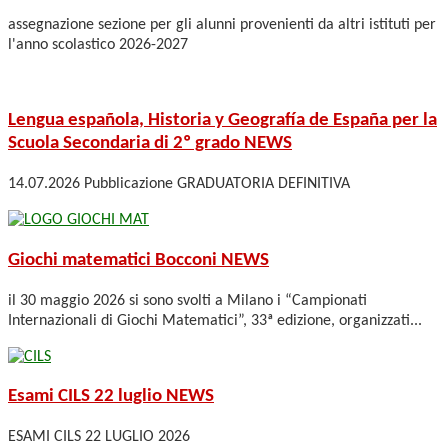
assegnazione sezione per gli alunni provenienti da altri istituti per
l'anno scolastico 2026-2027
Lengua española, Historia y Geografía de España per la
Scuola Secondaria di 2º grado
NEWS
14.07.2026 Pubblicazione GRADUATORIA DEFINITIVA
Giochi matematici Bocconi
NEWS
il 30 maggio 2026 si sono svolti a Milano i “Campionati
Internazionali di Giochi Matematici”, 33ª edizione, organizzati...
Esami CILS 22 luglio
NEWS
ESAMI CILS 22 LUGLIO 2026