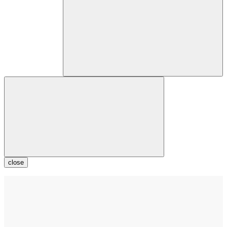
close