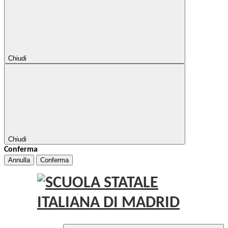
Chiudi
Chiudi
Conferma
Annulla
Conferma