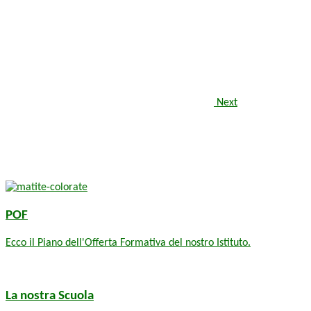
Next
POF
Ecco il Piano dell'Offerta Formativa del nostro Istituto.
La nostra Scuola