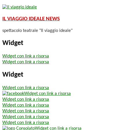
IL VIAGGIO IDEALE
NEWS
spettacolo teatrale "Il viaggio ideale"
Widget
Widget con link a risorsa
Widget con link a risorsa
Widget
Widget con link a risorsa
Widget con link a risorsa
Widget con link a risorsa
Widget con link a risorsa
Widget con link a risorsa
Widget con link a risorsa
Widget con link a risorsa
Widget con link a risorsa