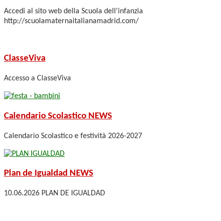
Accedi al sito web della Scuola dell'infanzia
http://scuolamaternaitalianamadrid.com/
ClasseViva
Accesso a ClasseViva
Calendario Scolastico
NEWS
Calendario Scolastico e festività 2026-2027
Plan de Igualdad
NEWS
10.06.2026 PLAN DE IGUALDAD