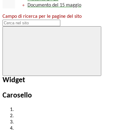
Documento del 15 maggio
Campo di ricerca per le pagine del sito
Widget
Carosello