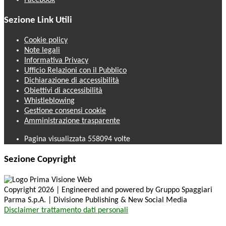
Facebook
Sezione Link Utili
Cookie policy
Note legali
Informativa Privacy
Ufficio Relazioni con il Pubblico
Dichiarazione di accessibilità
Obiettivi di accessibilità
Whistleblowing
Gestione consensi cookie
Amministrazione trasparente
Pagina visualizzata
558094
volte
Sezione Copyright
Copyright 2026 | Engineered and powered by Gruppo Spaggiari
Parma S.p.A. | Divisione Publishing & New Social Media
Disclaimer trattamento dati personali