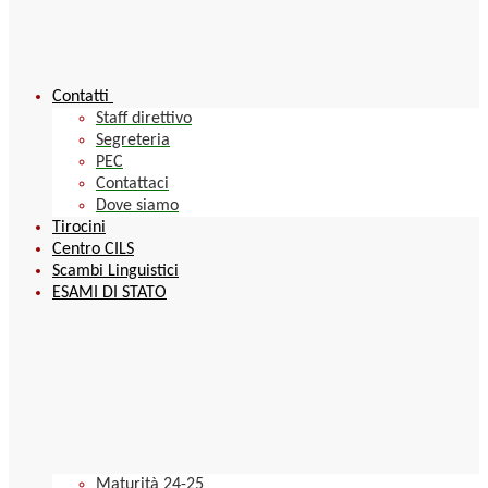
Contatti
Staff direttivo
Segreteria
PEC
Contattaci
Dove siamo
Tirocini
Centro CILS
Scambi Linguistici
ESAMI DI STATO
Maturità 24-25