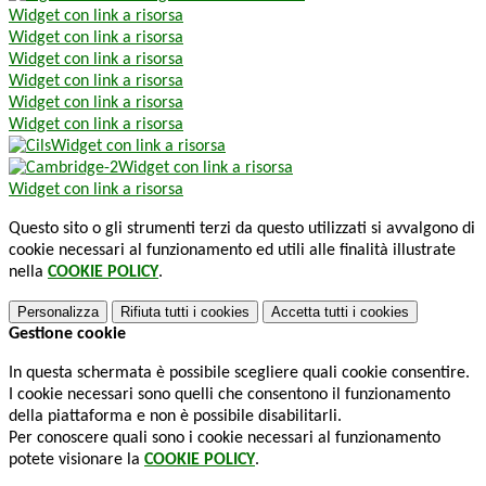
Widget con link a risorsa
Widget con link a risorsa
Widget con link a risorsa
Widget con link a risorsa
Widget con link a risorsa
Widget con link a risorsa
Widget con link a risorsa
Widget con link a risorsa
Widget con link a risorsa
Questo sito o gli strumenti terzi da questo utilizzati si avvalgono di
cookie necessari al funzionamento ed utili alle finalità illustrate
nella
COOKIE POLICY
.
Personalizza
Rifiuta tutti
i cookies
Accetta tutti
i cookies
Gestione cookie
In questa schermata è possibile scegliere quali cookie consentire.
I cookie necessari sono quelli che consentono il funzionamento
della piattaforma e non è possibile disabilitarli.
Per conoscere quali sono i cookie necessari al funzionamento
potete visionare la
COOKIE POLICY
.