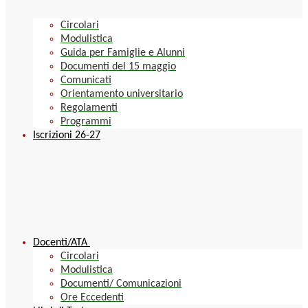
Circolari
Modulistica
Guida per Famiglie e Alunni
Documenti del 15 maggio
Comunicati
Orientamento universitario
Regolamenti
Programmi
Iscrizioni 26-27
Docenti/ATA
Circolari
Modulistica
Documenti/ Comunicazioni
Ore Eccedenti