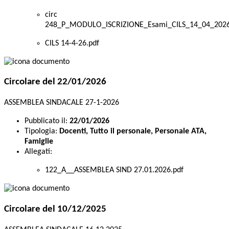
circ
248_P_MODULO_ISCRIZIONE_Esami_CILS_14_04_2026
CILS 14-4-26.pdf
Circolare del 22/01/2026
ASSEMBLEA SINDACALE 27-1-2026
Pubblicato il:
22/01/2026
Tipologia:
Docenti, Tutto il personale, Personale ATA,
Famiglie
Allegati:
122_A__ASSEMBLEA SIND 27.01.2026.pdf
Circolare del 10/12/2025