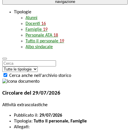
navigazione
Tipologie
Alunni
Docenti
16
Famiglie
19
Personale ATA
18
Tutto il personale
19
Albo sindacale
Cerca anche nell'archivio storico
Circolare del 29/07/2026
Attività extrascolastiche
Pubblicato il:
29/07/2026
Tipologia:
Tutto il personale, Famiglie
Allegati: