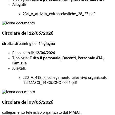
Allegati:
234_A_attivita_extrascolastiche_26_27.pdf
Circolare del 12/06/2026
diretta streaming del 14 giugno
Pubblicato il:
12/06/2026
Tipologia:
Tutto il personale, Docenti, Personale ATA,
Famiglie
Allegati:
230_A_418_P_collegamento televisivo organizzato
dal MAECI_14 GIUGNO 2026.pdf
Circolare del 09/06/2026
collegamento televisivo organizzato dal MAECI.