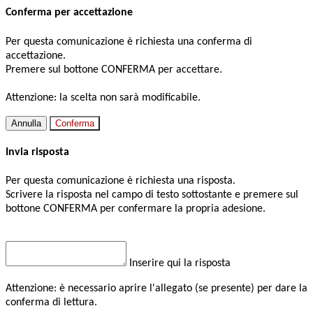
Conferma per accettazione
Per questa comunicazione è richiesta una conferma di
accettazione.
Premere sul bottone CONFERMA per accettare.
Attenzione: la scelta non sarà modificabile.
Annulla
Conferma
Invia risposta
Per questa comunicazione è richiesta una risposta.
Scrivere la risposta nel campo di testo sottostante e premere sul
bottone CONFERMA per confermare la propria adesione.
Inserire qui la risposta
Attenzione: è necessario aprire l'allegato (se presente) per dare la
conferma di lettura.