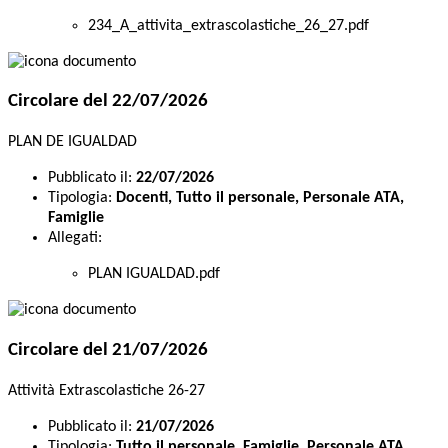
234_A_attivita_extrascolastiche_26_27.pdf
Circolare del 22/07/2026
PLAN DE IGUALDAD
Pubblicato il:
22/07/2026
Tipologia:
Docenti, Tutto il personale, Personale ATA,
Famiglie
Allegati:
PLAN IGUALDAD.pdf
Circolare del 21/07/2026
Attività Extrascolastiche 26-27
Pubblicato il:
21/07/2026
Tipologia:
Tutto il personale, Famiglie, Personale ATA