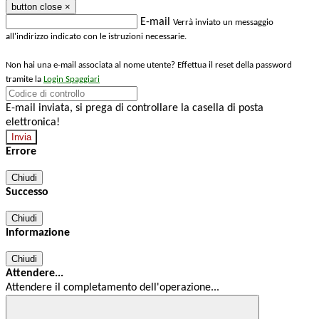
button close
×
E-mail
Verrà inviato un messaggio
all'indirizzo indicato con le istruzioni necessarie.
Non hai una e-mail associata al nome utente? Effettua il reset della password
tramite la
Login Spaggiari
E-mail inviata, si prega di controllare la casella di posta
elettronica!
Errore
Chiudi
Successo
Chiudi
Informazione
Chiudi
Attendere...
Attendere il completamento dell'operazione...