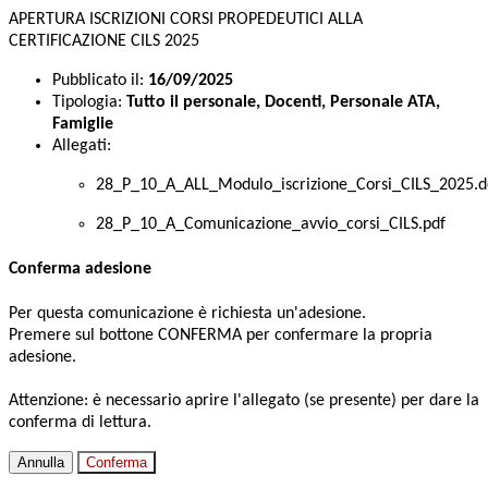
APERTURA ISCRIZIONI CORSI PROPEDEUTICI ALLA
CERTIFICAZIONE CILS 2025
Pubblicato il:
16/09/2025
Tipologia:
Tutto il personale, Docenti, Personale ATA,
Famiglie
Allegati:
28_P_10_A_ALL_Modulo_iscrizione_Corsi_CILS_2025.d
28_P_10_A_Comunicazione_avvio_corsi_CILS.pdf
Conferma adesione
Per questa comunicazione è richiesta un'adesione.
Premere sul bottone CONFERMA per confermare la propria
adesione.
Attenzione: è necessario aprire l'allegato (se presente) per dare la
conferma di lettura.
Annulla
Conferma