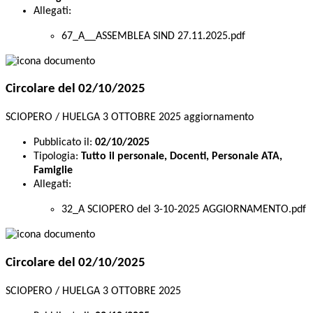
Allegati:
67_A__ASSEMBLEA SIND 27.11.2025.pdf
Circolare del 02/10/2025
SCIOPERO / HUELGA 3 OTTOBRE 2025 aggiornamento
Pubblicato il:
02/10/2025
Tipologia:
Tutto il personale, Docenti, Personale ATA,
Famiglie
Allegati:
32_A SCIOPERO del 3-10-2025 AGGIORNAMENTO.pdf
Circolare del 02/10/2025
SCIOPERO / HUELGA 3 OTTOBRE 2025