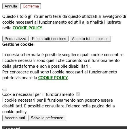
Annulla
Conferma
Questo sito o gli strumenti terzi da questo utilizzati si avvalgono di
cookie necessari al funzionamento ed utili alle finalità illustrate
nella
COOKIE POLICY
.
Personalizza
Rifiuta tutti
i cookies
Accetta tutti
i cookies
Gestione cookie
In questa schermata è possibile scegliere quali cookie consentire.
I cookie necessari sono quelli che consentono il funzionamento
della piattaforma e non è possibile disabilitarli.
Per conoscere quali sono i cookie necessari al funzionamento
potete visionare la
COOKIE POLICY
.
Cookie necessari per il funzionamento
I cookie necessari per il funzionamento non possono essere
disabilitati. È possibile consultare l'elenco nella pagina della
cookie policy.
Accetta tutti
Salva le preferenze