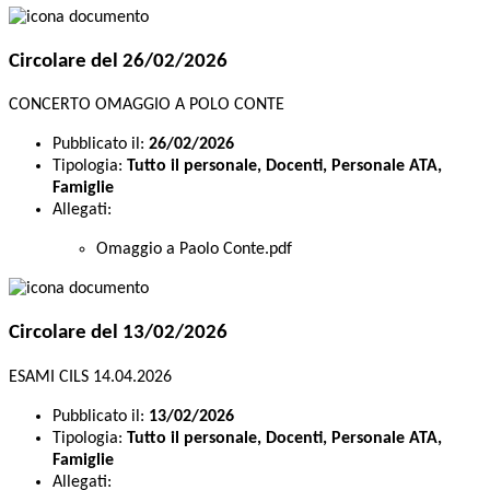
Circolare del 26/02/2026
CONCERTO OMAGGIO A POLO CONTE
Pubblicato il:
26/02/2026
Tipologia:
Tutto il personale, Docenti, Personale ATA,
Famiglie
Allegati:
Omaggio a Paolo Conte.pdf
Circolare del 13/02/2026
ESAMI CILS 14.04.2026
Pubblicato il:
13/02/2026
Tipologia:
Tutto il personale, Docenti, Personale ATA,
Famiglie
Allegati: