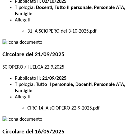
Pubblicato il:
02/10/2025
Tipologia:
Docenti, Tutto il personale, Personale ATA,
Famiglie
Allegati:
31_A SCIOPERO del 3-10-2025.pdf
Circolare del 21/09/2025
SCIOPERO /HUELGA 22.9.2025
Pubblicato il:
21/09/2025
Tipologia:
Tutto il personale, Docenti, Personale ATA,
Famiglie
Allegati:
CIRC 14_A sCIOPERO 22-9-2025.pdf
Circolare del 16/09/2025