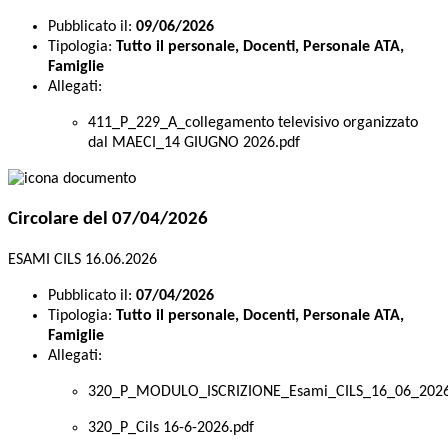
Pubblicato il:
09/06/2026
Tipologia:
Tutto il personale, Docenti, Personale ATA,
Famiglie
Allegati:
411_P_229_A_collegamento televisivo organizzato
dal MAECI_14 GIUGNO 2026.pdf
Circolare del 07/04/2026
ESAMI CILS 16.06.2026
Pubblicato il:
07/04/2026
Tipologia:
Tutto il personale, Docenti, Personale ATA,
Famiglie
Allegati:
320_P_MODULO_ISCRIZIONE_Esami_CILS_16_06_2026
320_P_Cils 16-6-2026.pdf