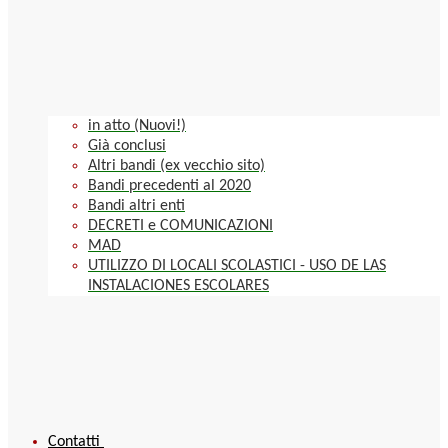
in atto (Nuovi!)
Già conclusi
Altri bandi (ex vecchio sito)
Bandi precedenti al 2020
Bandi altri enti
DECRETI e COMUNICAZIONI
MAD
UTILIZZO DI LOCALI SCOLASTICI - USO DE LAS
INSTALACIONES ESCOLARES
Contatti