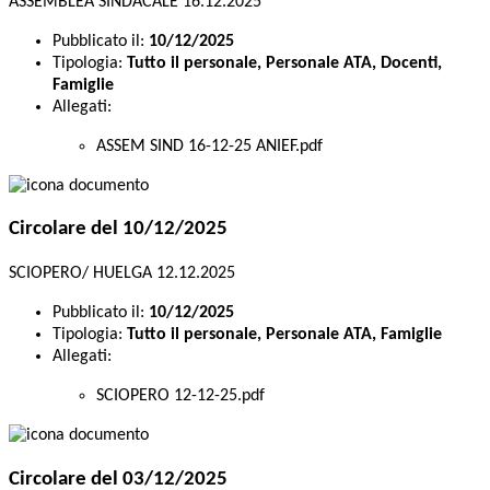
ASSEMBLEA SINDACALE 16.12.2025
Pubblicato il:
10/12/2025
Tipologia:
Tutto il personale, Personale ATA, Docenti,
Famiglie
Allegati:
ASSEM SIND 16-12-25 ANIEF.pdf
Circolare del 10/12/2025
SCIOPERO/ HUELGA 12.12.2025
Pubblicato il:
10/12/2025
Tipologia:
Tutto il personale, Personale ATA, Famiglie
Allegati:
SCIOPERO 12-12-25.pdf
Circolare del 03/12/2025