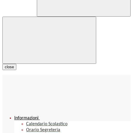
close
Informazioni
Calendario Scolastico
Orario Segreteria