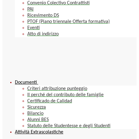
Convenio Colectivo Contrattisti
PAI
Ricevimento DS
PTOF (Piano triennale Offerta formativa)
Eventi
Atto di indirizzo
Documenti
Criteri attribuzione punteggio
Il perché del contributo delle famiglie
Certificado de Calidad
Sicurezza
Bilancio
Alunni BES
Statuto delle Studentesse e degli Studenti
Attività Extrascolastiche