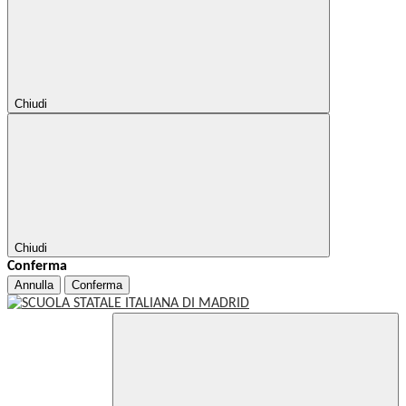
Chiudi
Chiudi
Conferma
Annulla
Conferma