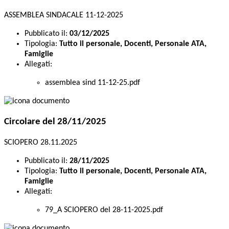
ASSEMBLEA SINDACALE 11-12-2025
Pubblicato il:
03/12/2025
Tipologia:
Tutto il personale, Docenti, Personale ATA,
Famiglie
Allegati:
assemblea sind 11-12-25.pdf
Circolare del 28/11/2025
SCIOPERO 28.11.2025
Pubblicato il:
28/11/2025
Tipologia:
Tutto il personale, Docenti, Personale ATA,
Famiglie
Allegati:
79_A SCIOPERO del 28-11-2025.pdf