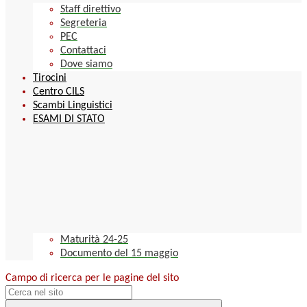
Staff direttivo
Segreteria
PEC
Contattaci
Dove siamo
Tirocini
Centro CILS
Scambi Linguistici
ESAMI DI STATO
Maturità 24-25
Documento del 15 maggio
Campo di ricerca per le pagine del sito