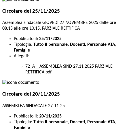
Circolare del 25/11/2025
Assemblea sindacale GIOVEDÌ 27 NOVEMBRE 2025 dalle ore
08,15 alle ore 10.15. PARZIALE RETTIFICA
Pubblicato il:
25/11/2025
Tipologia:
Tutto il personale, Docenti, Personale ATA,
Famiglie
Allegati:
72_A__ASSEMBLEA SIND 27.11.2025 PARZIALE
RETTIFICA.pdf
Circolare del 20/11/2025
ASSEMBLEA SINDACALE 27-11-25
Pubblicato il:
20/11/2025
Tipologia:
Tutto il personale, Docenti, Personale ATA,
Famiglie