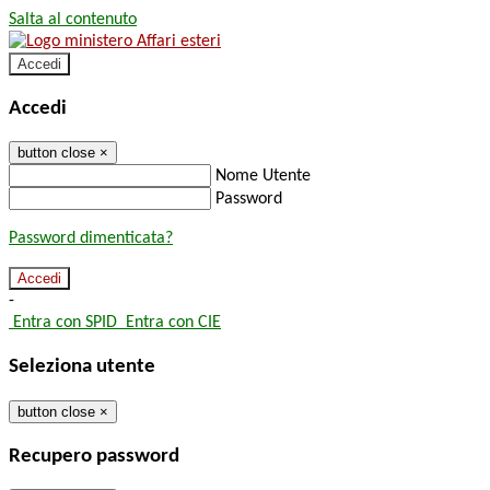
Salta al contenuto
Accedi
Accedi
button close
×
Nome Utente
Password
Password dimenticata?
-
Entra con SPID
Entra con CIE
Seleziona utente
button close
×
Recupero password