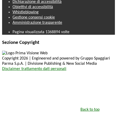
Dichiarazione di accessibilità
Obiettivi di accessibilità
Whistleblowing
Gestione consensi cookie
Amministrazione trasparente
Pagina visualizzata
1368894
volte
Sezione Copyright
Copyright 2026 | Engineered and powered by Gruppo Spaggiari
Parma S.p.A. | Divisione Publishing & New Social Media
Disclaimer trattamento dati personali
Back to top