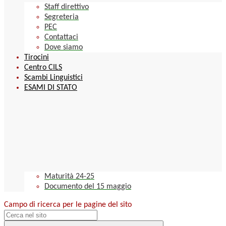
Staff direttivo
Segreteria
PEC
Contattaci
Dove siamo
Tirocini
Centro CILS
Scambi Linguistici
ESAMI DI STATO
Maturità 24-25
Documento del 15 maggio
Campo di ricerca per le pagine del sito