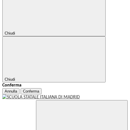
Chiudi
Chiudi
Conferma
Annulla
Conferma