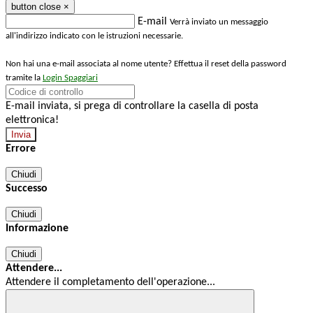
button close
×
E-mail
Verrà inviato un messaggio
all'indirizzo indicato con le istruzioni necessarie.
Non hai una e-mail associata al nome utente? Effettua il reset della password
tramite la
Login Spaggiari
E-mail inviata, si prega di controllare la casella di posta
elettronica!
Errore
Chiudi
Successo
Chiudi
Informazione
Chiudi
Attendere...
Attendere il completamento dell'operazione...