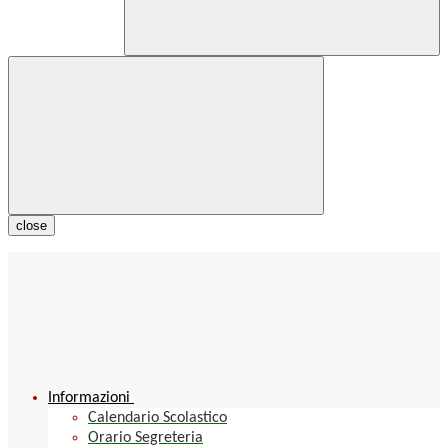
close
Informazioni
Calendario Scolastico
Orario Segreteria