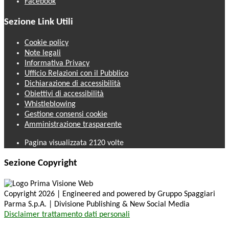
Facebook
Sezione Link Utili
Cookie policy
Note legali
Informativa Privacy
Ufficio Relazioni con il Pubblico
Dichiarazione di accessibilità
Obiettivi di accessibilità
Whistleblowing
Gestione consensi cookie
Amministrazione trasparente
Pagina visualizzata
2120
volte
Sezione Copyright
Copyright 2026 | Engineered and powered by Gruppo Spaggiari
Parma S.p.A. | Divisione Publishing & New Social Media
Disclaimer trattamento dati personali