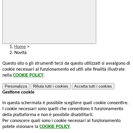
Home
>
Novità
Questo sito o gli strumenti terzi da questo utilizzati si avvalgono di
cookie necessari al funzionamento ed utili alle finalità illustrate
nella
COOKIE POLICY
.
Personalizza
Rifiuta tutti
i cookies
Accetta tutti
i cookies
Gestione cookie
In questa schermata è possibile scegliere quali cookie consentire.
I cookie necessari sono quelli che consentono il funzionamento
della piattaforma e non è possibile disabilitarli.
Per conoscere quali sono i cookie necessari al funzionamento
potete visionare la
COOKIE POLICY
.