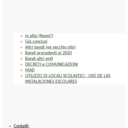
in atto (Nuovi!)
Già conclusi
Altri bandi (ex vecchio sito)
Bandi precedenti al 2020
Bandi altri enti
DECRETI e COMUNICAZIONI
MAD
UTILIZZO DI LOCALI SCOLASTICI - USO DE LAS
INSTALACIONES ESCOLARES
Contatti