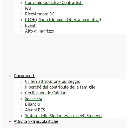
Convenio Colectivo Contrattisti
PAI
Ricevimento DS
PTOF (Piano triennale Offerta formativa)
Eventi
Atto di indirizzo
Documenti
Criteri attribuzione punteggio
Il perché del contributo delle famiglie
Certificado de Calidad
Sicurezza
Bilancio
Alunni BES
Statuto delle Studentesse e degli Studenti
Attività Extrascolastiche