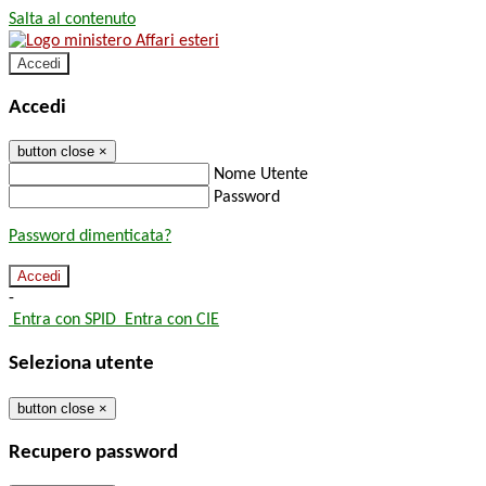
Salta al contenuto
Accedi
Accedi
button close
×
Nome Utente
Password
Password dimenticata?
-
Entra con SPID
Entra con CIE
Seleziona utente
button close
×
Recupero password