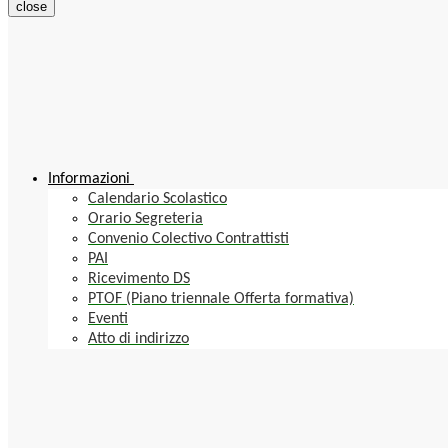
close
Informazioni
Calendario Scolastico
Orario Segreteria
Convenio Colectivo Contrattisti
PAI
Ricevimento DS
PTOF (Piano triennale Offerta formativa)
Eventi
Atto di indirizzo