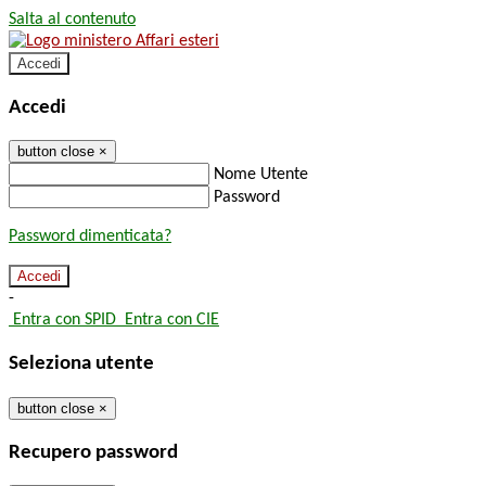
Salta al contenuto
Accedi
Accedi
button close
×
Nome Utente
Password
Password dimenticata?
-
Entra con SPID
Entra con CIE
Seleziona utente
button close
×
Recupero password