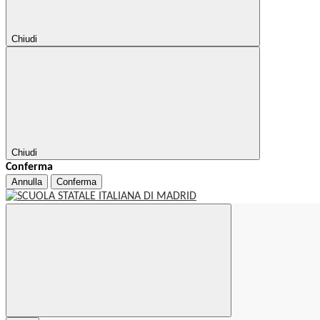
Chiudi
Chiudi
Conferma
Annulla
Conferma