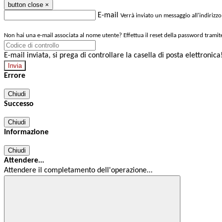
button close
×
E-mail
Verrà inviato un messaggio all'indirizzo
Non hai una e-mail associata al nome utente? Effettua il reset della password tramit
E-mail inviata, si prega di controllare la casella di posta elettronica
Errore
Chiudi
Successo
Chiudi
Informazione
Chiudi
Attendere...
Attendere il completamento dell'operazione...