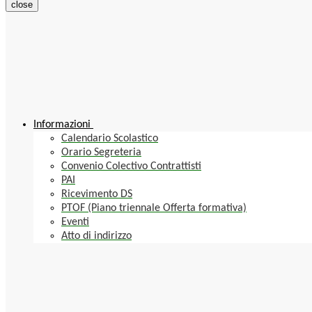
close
Informazioni
Calendario Scolastico
Orario Segreteria
Convenio Colectivo Contrattisti
PAI
Ricevimento DS
PTOF (Piano triennale Offerta formativa)
Eventi
Atto di indirizzo