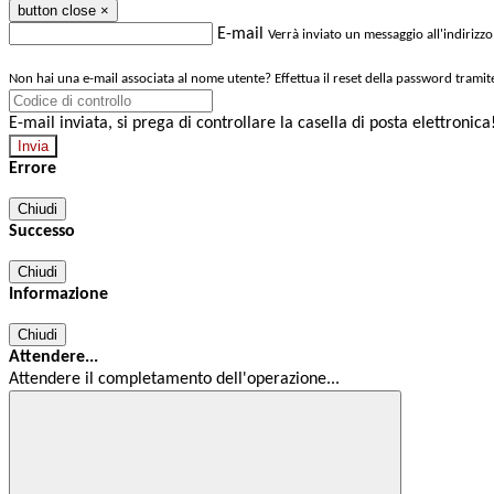
button close
×
E-mail
Verrà inviato un messaggio all'indirizzo
Non hai una e-mail associata al nome utente? Effettua il reset della password tramit
E-mail inviata, si prega di controllare la casella di posta elettronica
Errore
Chiudi
Successo
Chiudi
Informazione
Chiudi
Attendere...
Attendere il completamento dell'operazione...