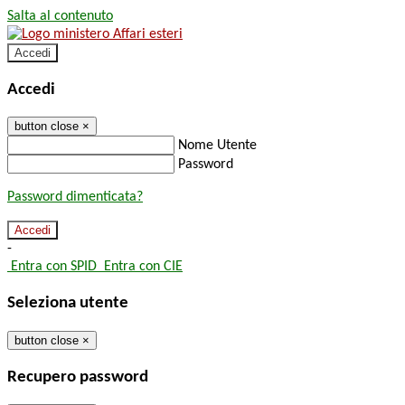
Salta al contenuto
Accedi
Accedi
button close
×
Nome Utente
Password
Password dimenticata?
-
Entra con SPID
Entra con CIE
Seleziona utente
button close
×
Recupero password