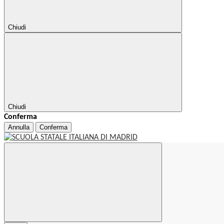
Chiudi
Chiudi
Conferma
Annulla
Conferma