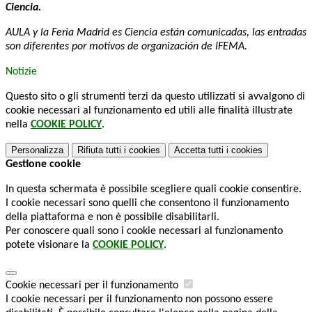
Ciencia.
AULA y la Feria Madrid es Ciencia están comunicadas, las entradas
son diferentes por motivos de organización de IFEMA.
Notizie
Questo sito o gli strumenti terzi da questo utilizzati si avvalgono di
cookie necessari al funzionamento ed utili alle finalità illustrate
nella
COOKIE POLICY
.
Personalizza
Rifiuta tutti
i cookies
Accetta tutti
i cookies
Gestione cookie
In questa schermata è possibile scegliere quali cookie consentire.
I cookie necessari sono quelli che consentono il funzionamento
della piattaforma e non è possibile disabilitarli.
Per conoscere quali sono i cookie necessari al funzionamento
potete visionare la
COOKIE POLICY
.
Cookie necessari per il funzionamento
I cookie necessari per il funzionamento non possono essere