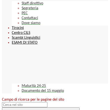
Staff direttivo
Segreteria
PEC
Contattaci
Dove siamo
Tirocini
Centro CILS
Scambi Linguistici
ESAMI DI STATO
Maturità 24-25
Documento del 15 maggio
Campo di ricerca per le pagine del sito