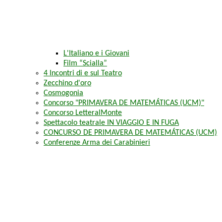
L'Italiano e i Giovani
Film “Scialla”
4 Incontri di e sul Teatro
Zecchino d'oro
Cosmogonia
Concorso "PRIMAVERA DE MATEMÁTICAS (UCM)"
Concorso LetteralMonte
Spettacolo teatrale IN VIAGGIO E IN FUGA
CONCURSO DE PRIMAVERA DE MATEMÁTICAS (UCM)
Conferenze Arma dei Carabinieri