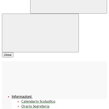
close
Informazioni
Calendario Scolastico
Orario Segreteria