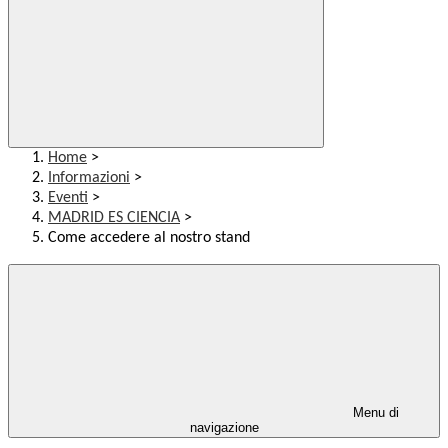
Home
>
Informazioni
>
Eventi
>
MADRID ES CIENCIA
>
Come accedere al nostro stand
Menu di
navigazione