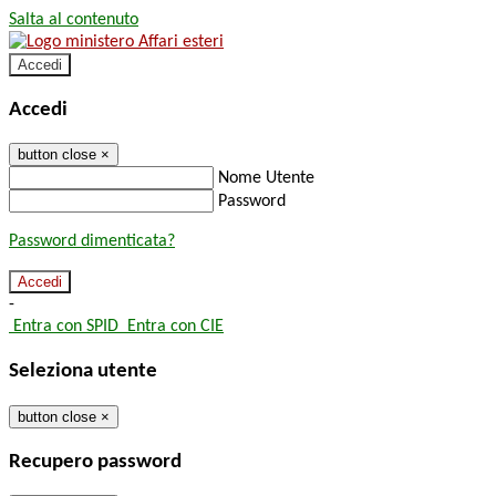
Salta al contenuto
Accedi
Accedi
button close
×
Nome Utente
Password
Password dimenticata?
-
Entra con SPID
Entra con CIE
Seleziona utente
button close
×
Recupero password