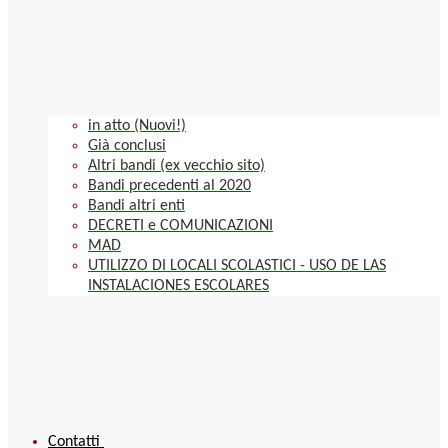
in atto (Nuovi!)
Già conclusi
Altri bandi (ex vecchio sito)
Bandi precedenti al 2020
Bandi altri enti
DECRETI e COMUNICAZIONI
MAD
UTILIZZO DI LOCALI SCOLASTICI - USO DE LAS
INSTALACIONES ESCOLARES
Contatti