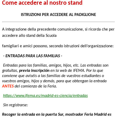
Come accedere al nostro stand
ISTRUZIONI PER ACCEDERE AL PADIGLIONE
A integrazione della precedente comunicazione, si ricorda che per
accedere allo stand della Scuola
famigliari e amici possono, secondo istruzioni dell’organizzazione:
- ENTRADAS PARA LAS FAMILIAS -
Entradas para las familias, amigos, hijos, etc. Las entradas son
gratuitas,
previa inscripción
en la web de IFEMA. Por lo que
conviene que aviséis a las familias de vuestros estudiantes o
vuestros amigos, hijos y demás, para que obtengan la entrada
ANTES
del comienzo de la Feria.
https://www.ifema.es/madrid-es-ciencia/entradas
Sin registrarse:
Recoger la entrada en la puerta Sur, mostrador Feria Madrid es