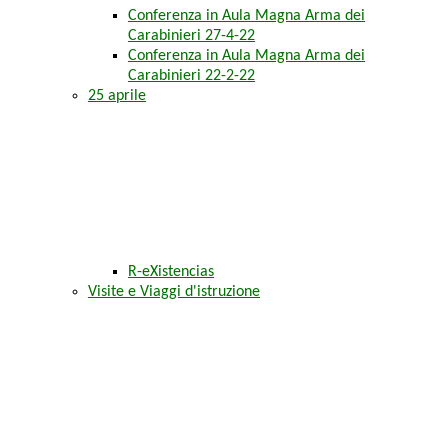
Conferenza in Aula Magna Arma dei
Carabinieri 27-4-22
Conferenza in Aula Magna Arma dei
Carabinieri 22-2-22
25 aprile
R-eXistencias
Visite e Viaggi d'istruzione