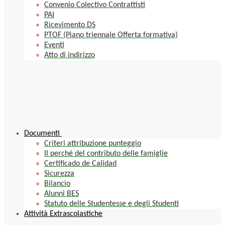
Convenio Colectivo Contrattisti
PAI
Ricevimento DS
PTOF (Piano triennale Offerta formativa)
Eventi
Atto di indirizzo
Documenti
Criteri attribuzione punteggio
Il perché del contributo delle famiglie
Certificado de Calidad
Sicurezza
Bilancio
Alunni BES
Statuto delle Studentesse e degli Studenti
Attività Extrascolastiche