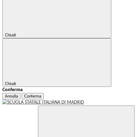
Chiudi
Chiudi
Conferma
Annulla
Conferma