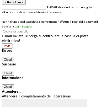
button close
×
E-mail
Verrà inviato un messaggio
all'indirizzo indicato con le istruzioni necessarie.
Non hai una e-mail associata al nome utente? Effettua il reset della password
tramite la
Login Spaggiari
E-mail inviata, si prega di controllare la casella di posta
elettronica!
Errore
Chiudi
Successo
Chiudi
Informazione
Chiudi
Attendere...
Attendere il completamento dell'operazione...