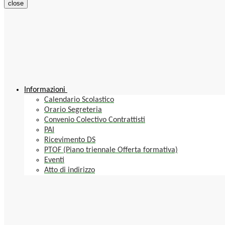
close
Informazioni
Calendario Scolastico
Orario Segreteria
Convenio Colectivo Contrattisti
PAI
Ricevimento DS
PTOF (Piano triennale Offerta formativa)
Eventi
Atto di indirizzo