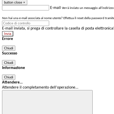
button close
×
E-mail
Verrà inviato un messaggio all'indirizzo
Non hai una e-mail associata al nome utente? Effettua il reset della password tramit
E-mail inviata, si prega di controllare la casella di posta elettronica
Errore
Chiudi
Successo
Chiudi
Informazione
Chiudi
Attendere...
Attendere il completamento dell'operazione...