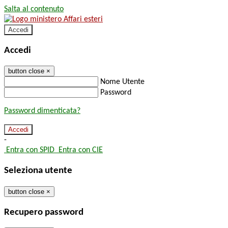
Salta al contenuto
Accedi
Accedi
button close
×
Nome Utente
Password
Password dimenticata?
-
Entra con SPID
Entra con CIE
Seleziona utente
button close
×
Recupero password