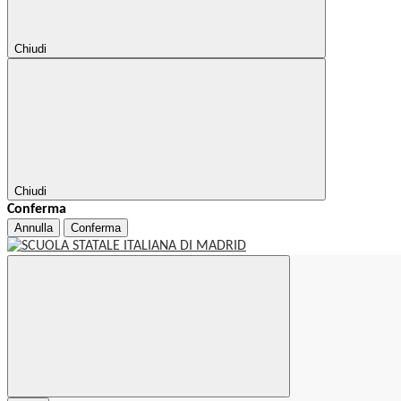
Chiudi
Chiudi
Conferma
Annulla
Conferma