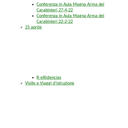
Conferenza in Aula Magna Arma dei
Carabinieri 27-4-22
Conferenza in Aula Magna Arma dei
Carabinieri 22-2-22
25 aprile
R-eXistencias
Visite e Viaggi d'istruzione