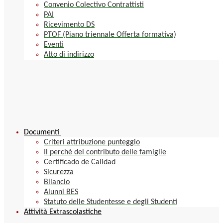
Convenio Colectivo Contrattisti
PAI
Ricevimento DS
PTOF (Piano triennale Offerta formativa)
Eventi
Atto di indirizzo
Documenti
Criteri attribuzione punteggio
Il perché del contributo delle famiglie
Certificado de Calidad
Sicurezza
Bilancio
Alunni BES
Statuto delle Studentesse e degli Studenti
Attività Extrascolastiche