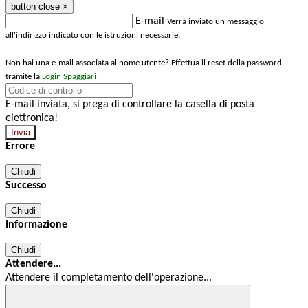
button close
×
E-mail
Verrà inviato un messaggio
all'indirizzo indicato con le istruzioni necessarie.
Non hai una e-mail associata al nome utente? Effettua il reset della password
tramite la
Login Spaggiari
E-mail inviata, si prega di controllare la casella di posta
elettronica!
Errore
Chiudi
Successo
Chiudi
Informazione
Chiudi
Attendere...
Attendere il completamento dell'operazione...