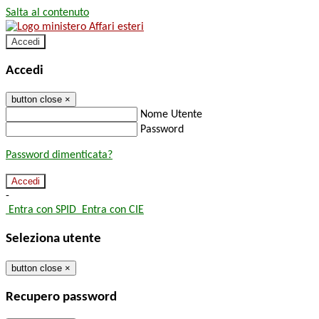
Salta al contenuto
Accedi
Accedi
button close
×
Nome Utente
Password
Password dimenticata?
-
Entra con SPID
Entra con CIE
Seleziona utente
button close
×
Recupero password