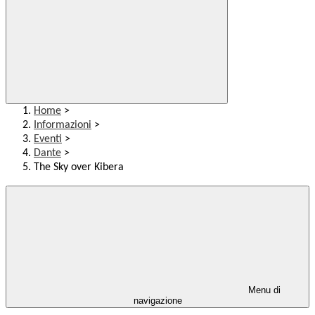
Home
>
Informazioni
>
Eventi
>
Dante
>
The Sky over Kibera
Menu di
navigazione