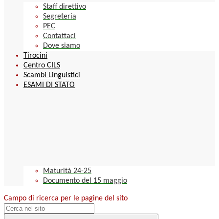
Staff direttivo
Segreteria
PEC
Contattaci
Dove siamo
Tirocini
Centro CILS
Scambi Linguistici
ESAMI DI STATO
Maturità 24-25
Documento del 15 maggio
Campo di ricerca per le pagine del sito