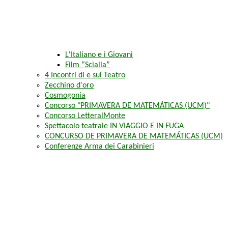
L'Italiano e i Giovani
Film “Scialla”
4 Incontri di e sul Teatro
Zecchino d'oro
Cosmogonia
Concorso "PRIMAVERA DE MATEMÁTICAS (UCM)"
Concorso LetteralMonte
Spettacolo teatrale IN VIAGGIO E IN FUGA
CONCURSO DE PRIMAVERA DE MATEMÁTICAS (UCM)
Conferenze Arma dei Carabinieri