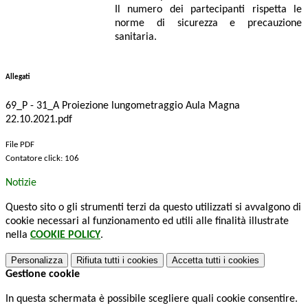
Il numero dei partecipanti rispetta le
norme di sicurezza e precauzione
sanitaria.
Allegati
69_P - 31_A Proiezione lungometraggio Aula Magna
22.10.2021.pdf
File PDF
Contatore click: 106
Notizie
Questo sito o gli strumenti terzi da questo utilizzati si avvalgono di
cookie necessari al funzionamento ed utili alle finalità illustrate
nella
COOKIE POLICY
.
Personalizza
Rifiuta tutti
i cookies
Accetta tutti
i cookies
Gestione cookie
In questa schermata è possibile scegliere quali cookie consentire.