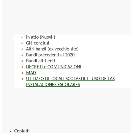
in atto (Nuovi!)
Già conclusi
Altri bandi (ex vecchio sito)
Bandi precedenti al 2020
Bandi altri enti
DECRETI e COMUNICAZIONI
MAD
UTILIZZO DI LOCALI SCOLASTICI - USO DE LAS
INSTALACIONES ESCOLARES
Contatti