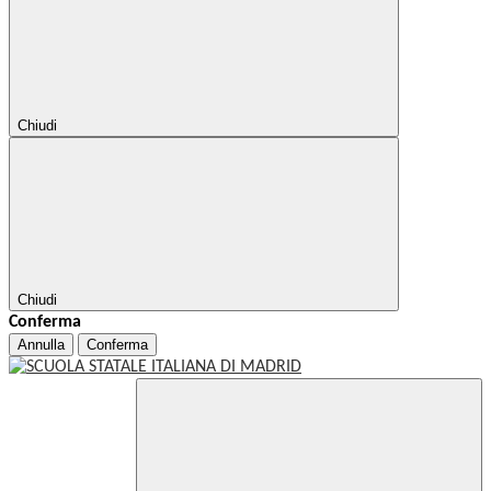
Chiudi
Chiudi
Conferma
Annulla
Conferma