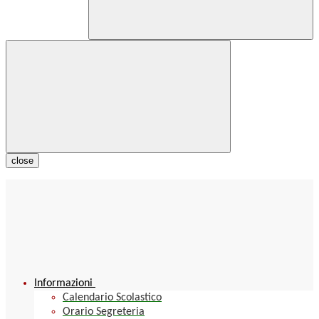
close
Informazioni
Calendario Scolastico
Orario Segreteria